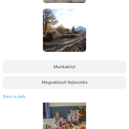
Munkaközi
Megvalósult fejlesztés
Bútor és játék